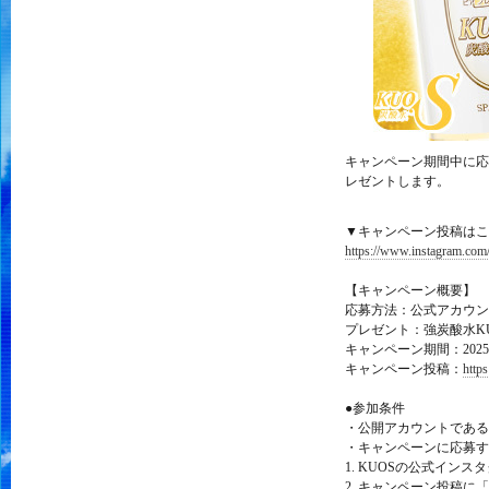
キャンペーン期間中に応
レゼントします。
▼キャンペーン投稿はこ
https://www.instagram.co
【キャンペーン概要】
応募方法：公式アカウン
プレゼント：強炭酸水KUO
キャンペーン期間：2025
キャンペーン投稿：
http
●参加条件
・公開アカウントである
・キャンペーンに応募す
1. KUOSの公式インスタ
2. キャンペーン投稿に