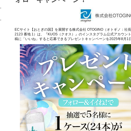
ECサイト【おとぎの国】を展開する株式会社 OTOGINO（オトギノ：社長 
2123 番地 1）は、『KUOS（クオス）』のインスタグラム公式アカウント＠k
稿に「いいね」すると応募できるプレゼントキャンペーンを2025年8月