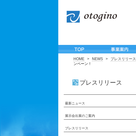
HOME
>
NEWS
>
プレスリリース
ンペーン！
プレスリリース
最新ニュース
展示会出展のご案内
プレスリリース