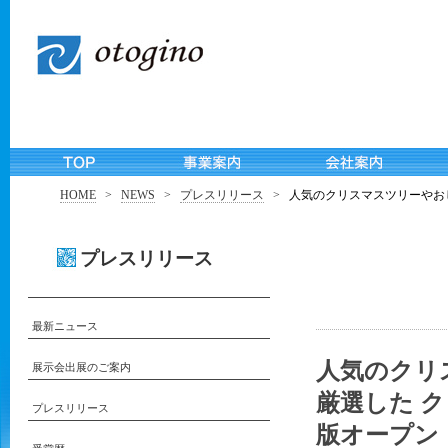
HOME
>
NEWS
>
プレスリリース
>
人気のクリスマスツリーやお
プレスリリース
最新ニュース
人気のクリ
展示会出展のご案内
厳選した 
プレスリリース
版オープン