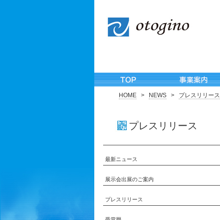
HOME
>
NEWS
>
プレスリリース
プレスリリース
最新ニュース
展示会出展のご案内
プレスリリース
受賞歴