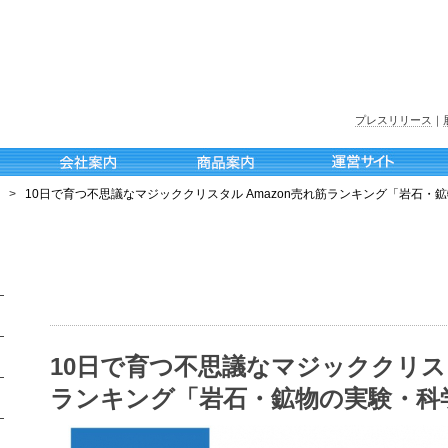
プレスリリース
｜
>
10日で育つ不思議なマジッククリスタル Amazon売れ筋ランキング「岩石・
10日で育つ不思議なマジッククリスタ
ランキング「岩石・鉱物の実験・科