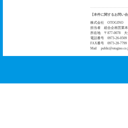
【本件に関するお問い合
株式会社 OTOGINO
担当者 総合企画営業本
所在地 〒877-0078 
電話番号 0973-26-0509
FAX番号 0973-28-7799
Mail public@otogino.co.