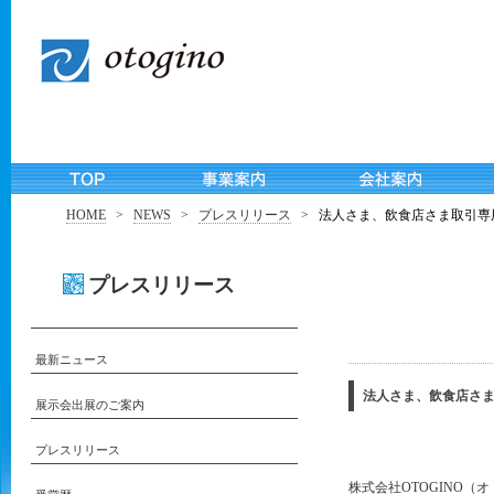
HOME
>
NEWS
>
プレスリリース
>
法人さま、飲食店さま取引専
プレスリリース
最新ニュース
法人さま、飲食店さま
展示会出展のご案内
プレスリリース
株式会社OTOGINO（オ