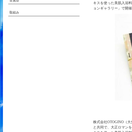
受賞歴
キスを使った美肌入浴料
ョンギャラリー」で開催
取組み
株式会社OTOGINO
と共同で、大正ロマンを