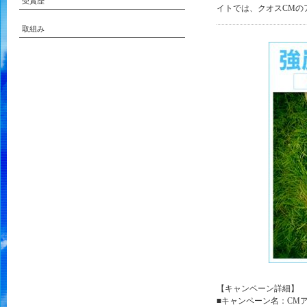
受賞歴
イトでは、クオスCMの
取組み
【キャンペーン詳細】
■キャンペーン名：CM