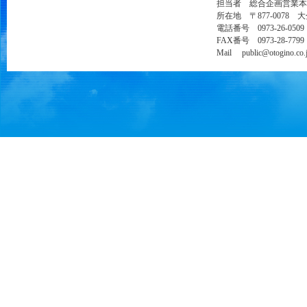
担当者 総合企画営業本
所在地 〒877-0078 
電話番号 0973-26-0509
FAX番号 0973-28-7799
Mail public@otogino.co.