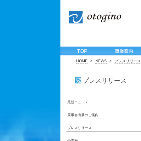
HOME
>
NEWS
>
プレスリリース
プレスリリース
最新ニュース
展示会出展のご案内
プレスリリース
受賞歴