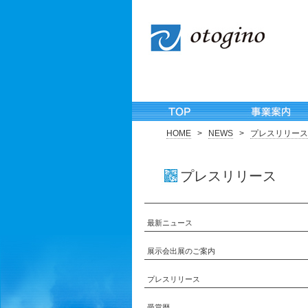
HOME
>
NEWS
>
プレスリリース
プレスリリース
最新ニュース
展示会出展のご案内
プレスリリース
受賞歴