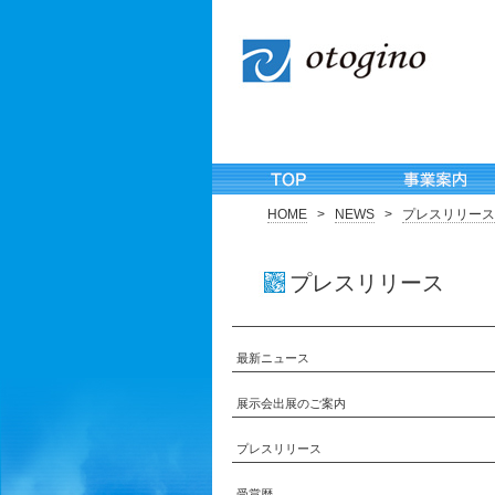
HOME
>
NEWS
>
プレスリリース
プレスリリース
最新ニュース
展示会出展のご案内
プレスリリース
受賞歴