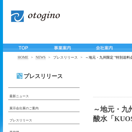
HOME
>
NEWS
>
プレスリリース
>
～地元・九州限定 “特別送料
プレスリリース
最新ニュース
～地元・九州
展示会出展のご案内
酸水「KU
プレスリリース