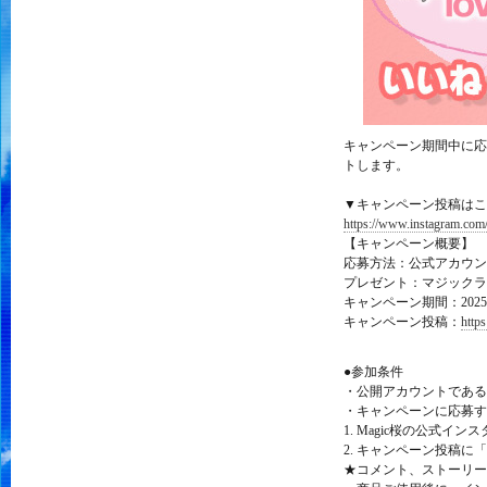
キャンペーン期間中に応
トします。
▼キャンペーン投稿はこ
https://www.instagram.co
【キャンペーン概要】
応募方法：公式アカウン
プレゼント：マジックラ
キャンペーン期間：2025
キャンペーン投稿：
http
●参加条件
・公開アカウントである
・キャンペーンに応募す
1. Magic桜の公式インス
2. キャンペーン投稿に
★コメント、ストーリー