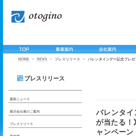
HOME
>
NEWS
>
プレスリリース
>
バレンタインデー記念プレゼント
プレスリリース
最新ニュース
バレンタイ
展示会出展のご案内
が当たる！》
プレスリリース
ャンペーン