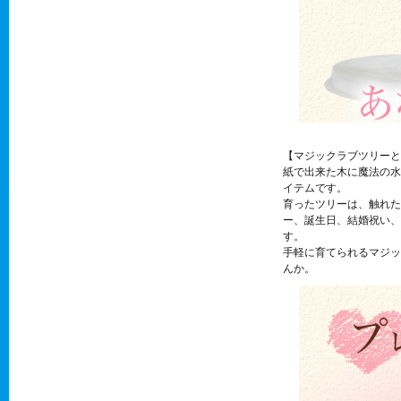
【マジックラブツリーと
紙で出来た木に魔法の水
イテムです。
育ったツリーは、触れた
ー、誕生日、結婚祝い、
す。
手軽に育てられるマジッ
んか。