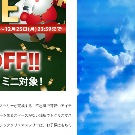
スツリーが完成する、不思議で可愛いアイテ
ーを飾るスペースがない場所でもクリスマス
ジッククリスマスツリーは、お子様はもちろ