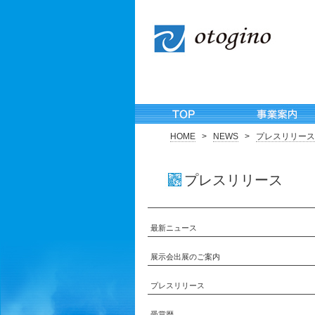
HOME
>
NEWS
>
プレスリリース
プレスリリース
最新ニュース
展示会出展のご案内
プレスリリース
受賞歴