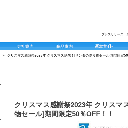
プレスリリース
｜
>
クリスマス感謝祭2023年 クリスマス到来！[サンタの贈り物セール]期間限定50
クリスマス感謝祭2023年 クリスマ
物セール]期間限定50％OFF！！