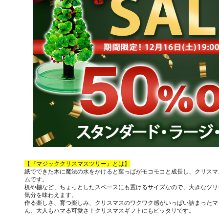
【『マジッククリスマスツリー』とは】
紙でできた木に魔法の水をかけると葉っぱがモコモコと成長し、クリスマ
ムです。
机や棚など、ちょっとしたスペースにも置けるサイズなので、大きなツリ
気分を味わえます。
作る楽しさ、育つ楽しみ、クリスマスのワクワク感がいっぱい詰まったマ
ん、大人もハマる可愛さ！クリスマスギフトにもピッタリです。