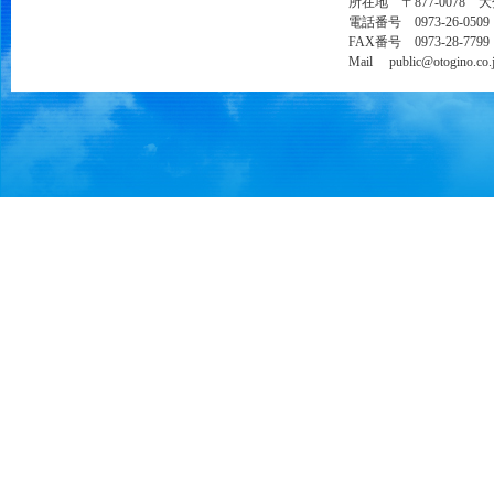
所在地 〒877-0078 
電話番号 0973-26-0509
FAX番号 0973-28-7799
Mail public@otogino.co.