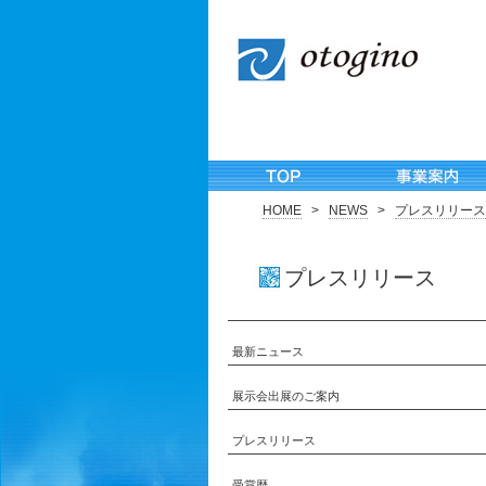
HOME
>
NEWS
>
プレスリリース
プレスリリース
最新ニュース
展示会出展のご案内
プレスリリース
受賞歴