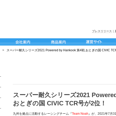
プレスリリース
｜
>
スーパー耐久シリーズ2021 Powered by Hankook 第4戦 おとぎの国 CIVIC 
スーパー耐久シリーズ2021 Powered 
おとぎの国 CIVIC TCR号が2位！
九州を拠点に活動するレーシングチーム『
Team Noah
』
が、2021年7月