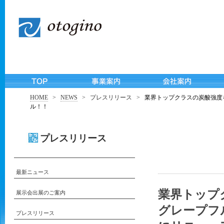
HOME
>
NEWS
>
プレスリリース
>
業界トップクラスの炭酸強度を
ル！！
プレスリリース
最新ニュース
業界トップ
展示会出展のご案内
グレープフ
プレスリリース