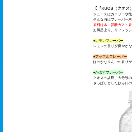
【『KUOS（クオ
ジュースはカロリーや後
そんな時はフレーバー炭
原料は水・炭酸ガス・香
お風呂上り、リフレッシ
●レモンフレーバー
レモンの香りが爽やかな
●アップルフレーバー
ほのかなりんごの香りが
●かぼすフレーバー
クオスの故郷、大分県の
さっぱりとした飲み口の