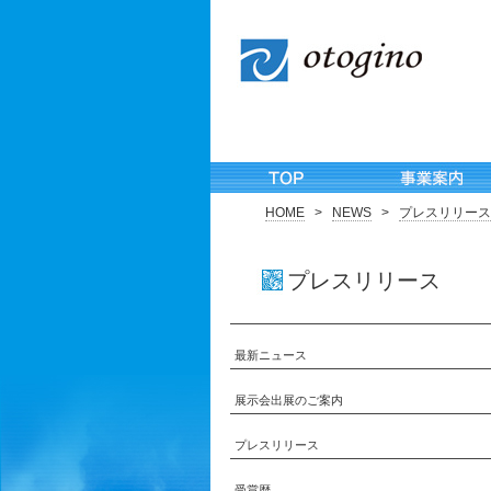
HOME
>
NEWS
>
プレスリリース
プレスリリース
最新ニュース
展示会出展のご案内
プレスリリース
受賞歴